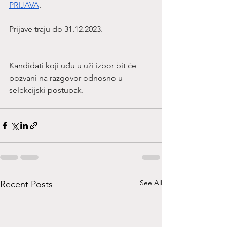
PRIJAVA
.
Prijave traju do 31.12.2023.
Kandidati koji uđu u uži izbor bit će 
pozvani na razgovor odnosno u 
selekcijski postupak.
See All
Recent Posts