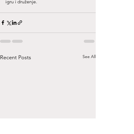
igru i druženje.
See All
Recent Posts