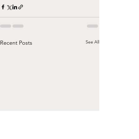
See All
Recent Posts