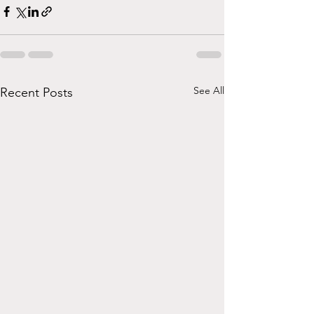
See All
Recent Posts